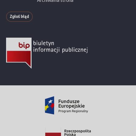
Archiwalna strona
Zgłoś błąd