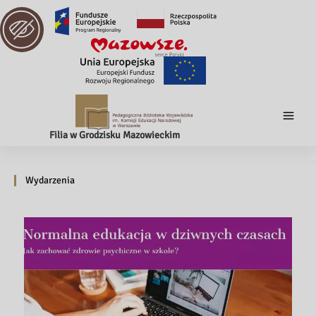
Filia w Grodzisku Mazowieckim
Wydarzenia