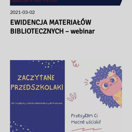
2021-03-02
EWIDENCJA MATERIAŁÓW
BIBLIOTECZNYCH – webinar