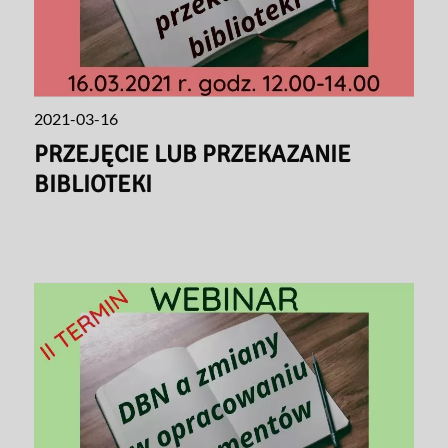
2021-03-16
PRZEJĘCIE LUB PRZEKAZANIE
BIBLIOTEKI