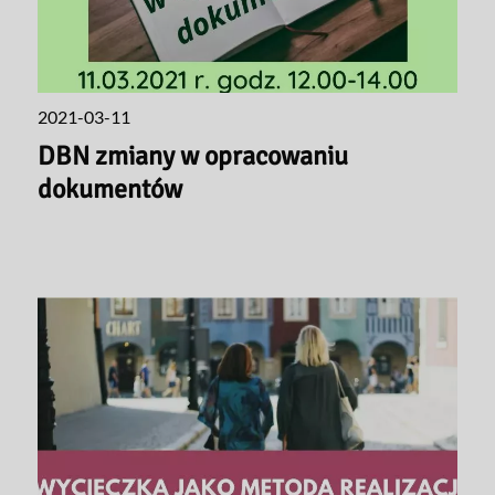
2021-03-11
DBN zmiany w opracowaniu
dokumentów