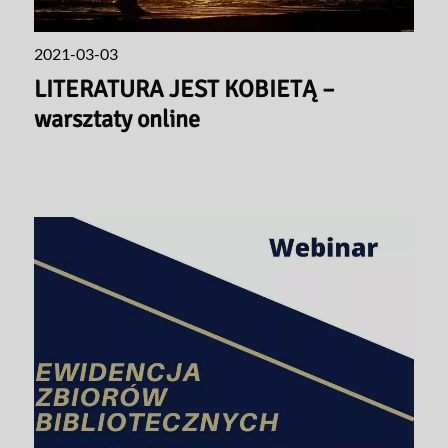
2021-03-03
LITERATURA JEST KOBIETĄ –
warsztaty online