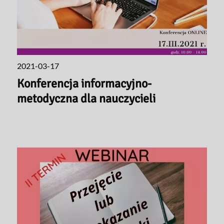
2021-03-17
Konferencja informacyjno-
metodyczna dla nauczycieli