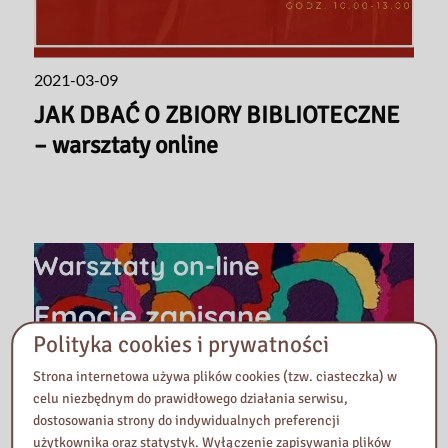
2021-03-09
JAK DBAĆ O ZBIORY BIBLIOTECZNE
– warsztaty online
Polityka cookies i prywatności
Strona internetowa używa plików cookies (tzw. ciasteczka) w
celu niezbędnym do prawidłowego działania serwisu,
dostosowania strony do indywidualnych preferencji
użytkownika oraz statystyk. Wyłączenie zapisywania plików