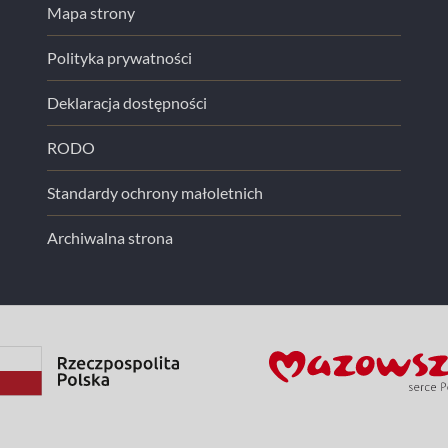
Mapa strony
Polityka prywatności
Deklaracja dostępności
RODO
Standardy ochrony małoletnich
Archiwalna strona