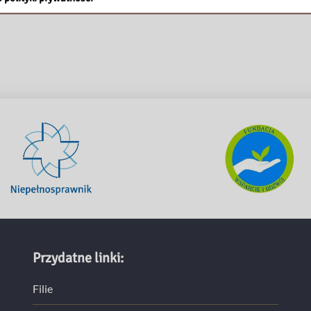
Przydatne linki:
Filie