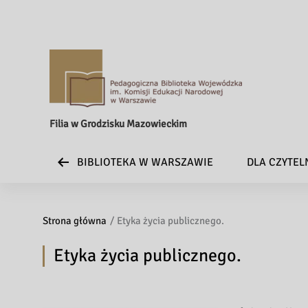
Filia w Grodzisku Mazowieckim
BIBLIOTEKA W WARSZAWIE
DLA CZYTE
Strona główna
Etyka życia publicznego.
Etyka życia publicznego.