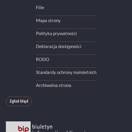
Filie
Mapa strony
Polityka prywatności
Deklaracja dostępności
RODO
Standardy ochrony małoletnich
Archiwalna strona
Zgłoś błąd