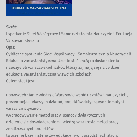
Skrót:
I spotkanie Sieci Współpracy i Samokształcenia Nauczycieli Edukacja
Varsavianistyczna
Opis:
Cykliczne spotkania Sieci Współpracy i Samokształcenia Nauczycieli
Edukacja varsavianistyczna. Jest to sieć służąca doskonaleniu
nauczycieli warszawskich szkół, którzy zajmują się na co dzień
edukacją varsavianistyczną w swoich szkołach.
Celem sieci jest:
upowszechnianie wiedzy o Warszawie wśród uczniów i nauczycieli,
prezentacja ciekawych działań, projektów dotyczących tematyki
varsavianistycznej,
wypracowywanie metod pracy, pomocy dydaktycznych,
dzielenie się doświadczeniem i wiedzą w zakresie metod pracy,
zrealizowanych projektów
tworzenie bazy materiałów edukacyjnych, przydatnych stron,