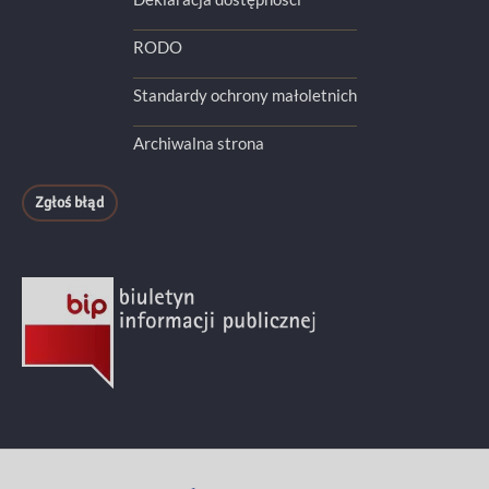
RODO
Standardy ochrony małoletnich
Archiwalna strona
Zgłoś błąd