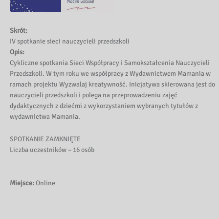
Skrót:
IV spotkanie sieci nauczycieli przedszkoli
Opis:
Cykliczne spotkania Sieci Współpracy i Samokształcenia Nauczycieli
Przedszkoli. W tym roku we współpracy z Wydawnictwem Mamania w
ramach projektu Wyzwalaj kreatywność. Inicjatywa skierowana jest do
nauczycieli przedszkoli i polega na przeprowadzeniu zajęć
dydaktycznych z dziećmi z wykorzystaniem wybranych tytułów z
wydawnictwa Mamania.
SPOTKANIE ZAMKNIĘTE
Liczba uczestników – 16 osób
Miejsce:
Online