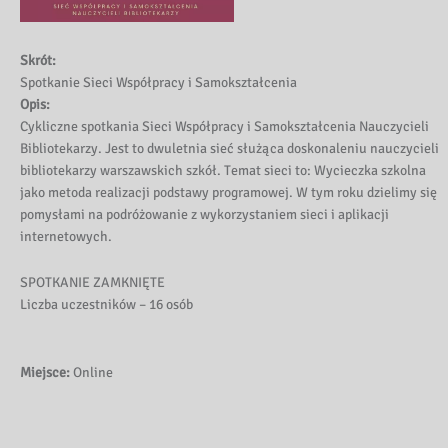
Skrót:
Spotkanie Sieci Współpracy i Samokształcenia
Opis:
Cykliczne spotkania Sieci Współpracy i Samokształcenia Nauczycieli
Bibliotekarzy. Jest to dwuletnia sieć służąca doskonaleniu nauczycieli
bibliotekarzy warszawskich szkół. Temat sieci to: Wycieczka szkolna
jako metoda realizacji podstawy programowej. W tym roku dzielimy się
pomysłami na podróżowanie z wykorzystaniem sieci i aplikacji
internetowych.
SPOTKANIE ZAMKNIĘTE
Liczba uczestników – 16 osób
Miejsce:
Online