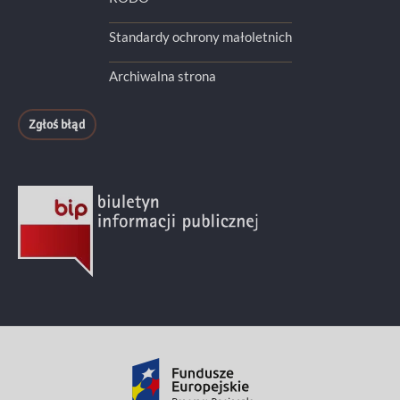
Standardy ochrony małoletnich
Archiwalna strona
Zgłoś błąd