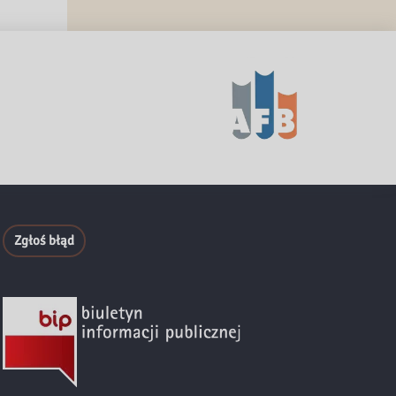
Zgłoś błąd