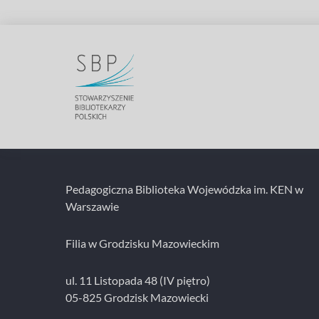
Pedagogiczna Biblioteka Wojewódzka im. KEN w
Warszawie
Filia w Grodzisku Mazowieckim
ul. 11 Listopada 48 (IV piętro)
05-825 Grodzisk Mazowiecki