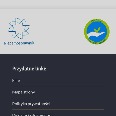
Przydatne linki:
Filie
Mapa strony
Polityka prywatności
Deklaracja dostępności