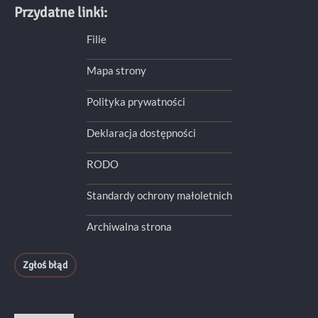
Przydatne linki:
Filie
Mapa strony
Polityka prywatności
Deklaracja dostępności
RODO
Standardy ochrony małoletnich
Archiwalna strona
Zgłoś błąd