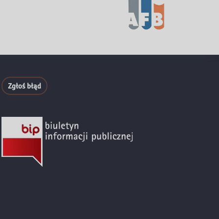
Zgłoś błąd