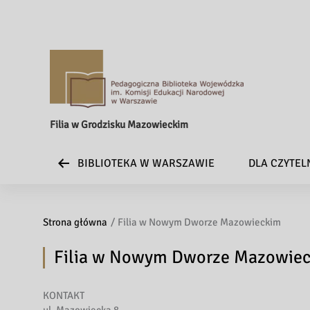
Filia w Grodzisku Mazowieckim
BIBLIOTEKA W WARSZAWIE
DLA CZYTE
Strona główna
Filia w Nowym Dworze Mazowieckim
Filia w Nowym Dworze Mazowie
KONTAKT