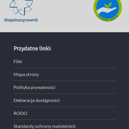
Przydatne linki:
Filie
Mapa strony
Polityka prywatności
Deklaracja dostępności
RODO
Standardy ochrony małoletnich